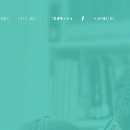
ICAS
CONTACTO
INGRESAR
EVENTOS