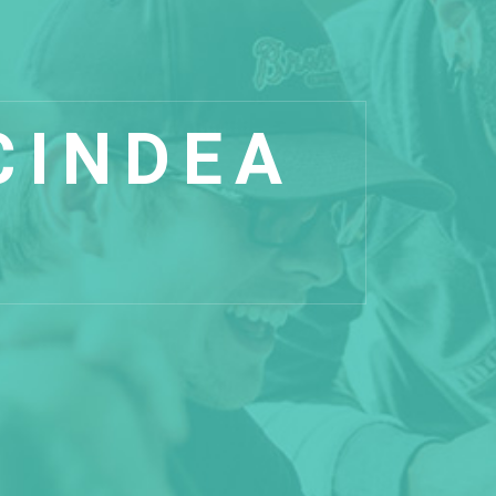
CINDEA