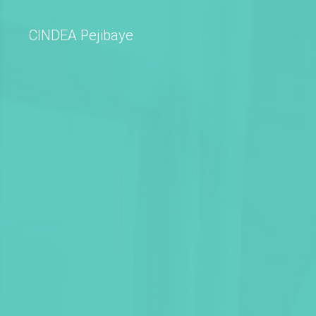
CINDEA Pejibaye